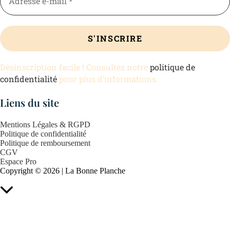
Désinscription facile ! Consultez notre
politique de
confidentialité
pour plus d’informations.
Liens du site
Mentions Légales & RGPD
Politique de confidentialité
Politique de remboursement
CGV
Espace Pro
Copyright © 2026 | La Bonne Planche