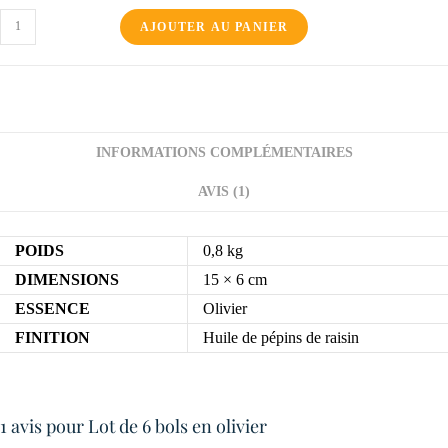
AJOUTER AU PANIER
INFORMATIONS COMPLÉMENTAIRES
AVIS (1)
POIDS
0,8 kg
DIMENSIONS
15 × 6 cm
ESSENCE
Olivier
FINITION
Huile de pépins de raisin
1 avis pour
Lot de 6 bols en olivier