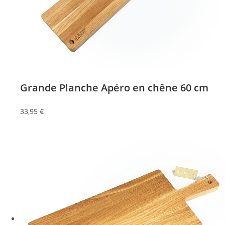
Grande Planche Apéro en chêne 60 cm
33,95
€