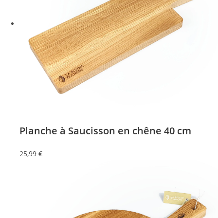
Planche à Saucisson en chêne 40 cm
25,99
€