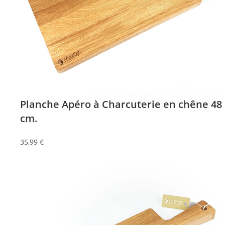
Planche Apéro à Charcuterie en chêne 48
cm.
35,99
€