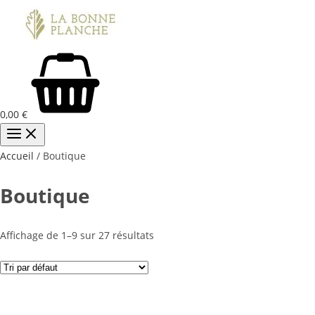
0,00
€
Accueil
/ Boutique
Boutique
Affichage de 1–9 sur 27 résultats