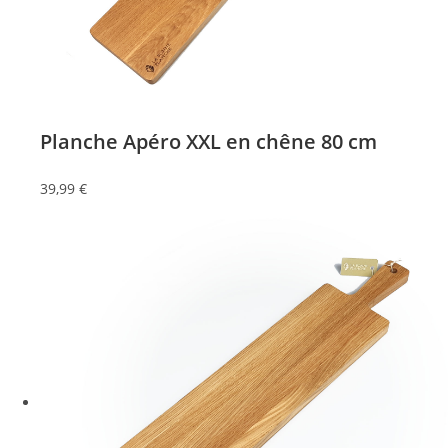
Planche Apéro XXL en chêne 80 cm
39,99
€