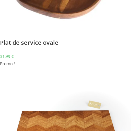
Plat de service ovale
31,99
€
Promo !