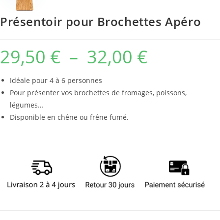
Présentoir pour Brochettes Apéro
29,50
€
–
32,00
€
Idéale pour 4 à 6 personnes
Pour présenter vos brochettes de fromages, poissons,
légumes…
Disponible en chêne ou frêne fumé.