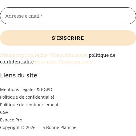
Désinscription facile ! Consultez notre
politique de
confidentialité
pour plus d’informations.
Liens du site
Mentions Légales & RGPD
Politique de confidentialité
Politique de remboursement
CGV
Espace Pro
Copyright © 2026 | La Bonne Planche