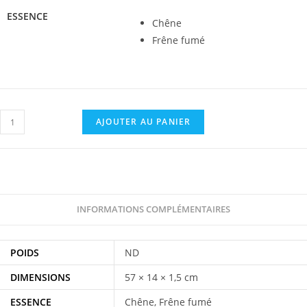
ESSENCE
Chêne
Frêne fumé
AJOUTER AU PANIER
INFORMATIONS COMPLÉMENTAIRES
POIDS
ND
DIMENSIONS
57 × 14 × 1,5 cm
ESSENCE
Chêne, Frêne fumé