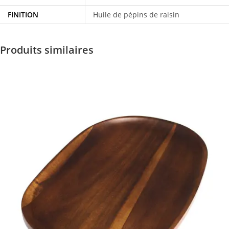
FINITION
Huile de pépins de raisin
Produits similaires