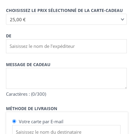
CHOISISSEZ LE PRIX SÉLECTIONNÉ DE LA CARTE-CADEAU
DE
MESSAGE DE CADEAU
Caractères : (
0
/300)
MÉTHODE DE LIVRAISON
Votre carte par E-mail