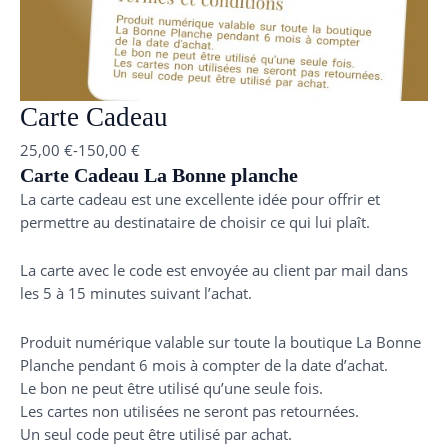
Carte Cadeau
25,00
€
-
150,00
€
Carte Cadeau La Bonne planche
La carte cadeau est une excellente idée pour offrir et
permettre au destinataire de choisir ce qui lui plaît.
La carte avec le code est envoyée au client par mail dans
les 5 à 15 minutes suivant l’achat.
Produit numérique valable sur toute la boutique La Bonne
Planche pendant 6 mois à compter de la date d’achat.
Le bon ne peut être utilisé qu’une seule fois.
Les cartes non utilisées ne seront pas retournées.
Un seul code peut être utilisé par achat.