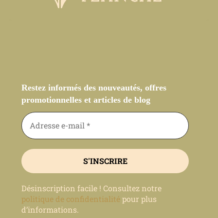
Restez informés des nouveautés, offres
promotionnelles et articles de blog
Désinscription facile ! Consultez notre
politique de confidentialité
pour plus
d’informations.