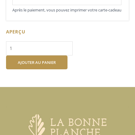
Après le paiement, vous pouvez imprimer votre carte-cadeau
APERÇU
AJOUTER AU PANIER