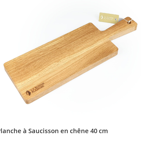
Planche à Saucisson en chêne 40 cm